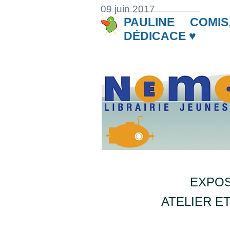
09 juin 2017
PAULINE COMI
DÉDICACE ♥
EXPOS
ATELIER E