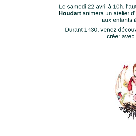
Le samedi 22 avril à 10h, l'aut
Houdart
animera un atelier d'i
aux enfants à
Durant 1h30, venez découvrir
créer avec e