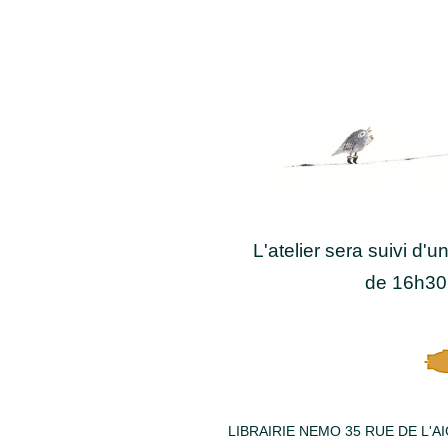
L'atelier sera suivi d
de 16h30
LIBRAIRIE NEMO 35 RUE DE L'A