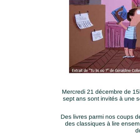
Mercredi 21 décembre de 15h
sept ans sont invités à une
Des livres parmi nos coups d
des classiques à lire ensemb
d