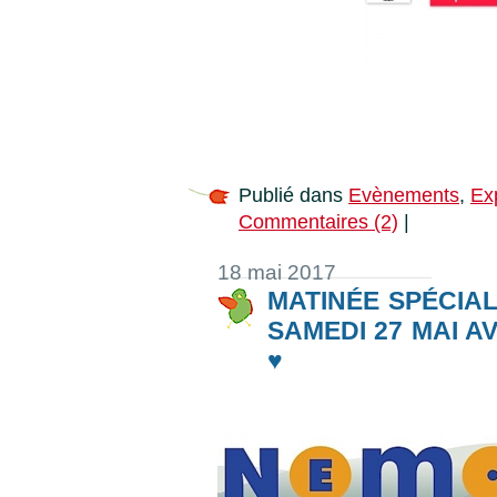
Publié dans
Evènements
,
Ex
Commentaires (2)
|
18 mai 2017
MATINÉE SPÉCIA
SAMEDI 27 MAI A
♥