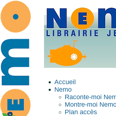
Accueil
Nemo
Raconte-moi Ne
Montre-moi Nem
Plan accès