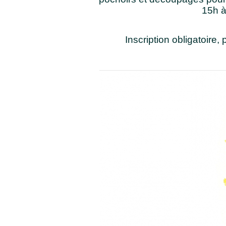
15h à
Inscription obligatoire, 