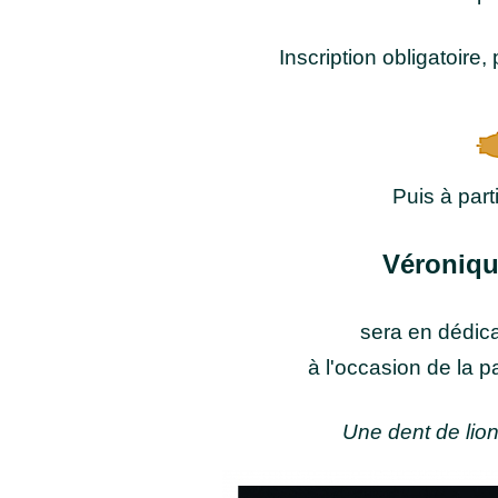
Inscription obligatoire, 
Puis à part
Véroniq
sera en dédicac
à l'occasion de la 
Une dent de lio