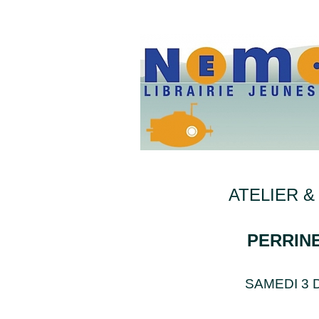
ATELIER &
PERRIN
SAMEDI 3