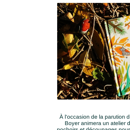
À l'occasion de la parution 
Boyer animera un atelier d'
pochoirs et découpages pour 