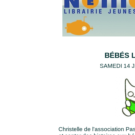
BÉBÉS 
SAMEDI 14 
Christelle de l'association Pa