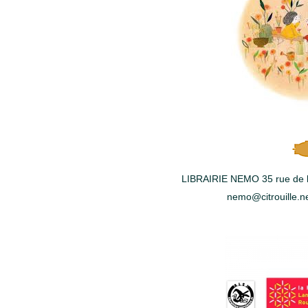
LIBRAIRIE NEMO 35 rue de l'A
nemo@citrouille.ne