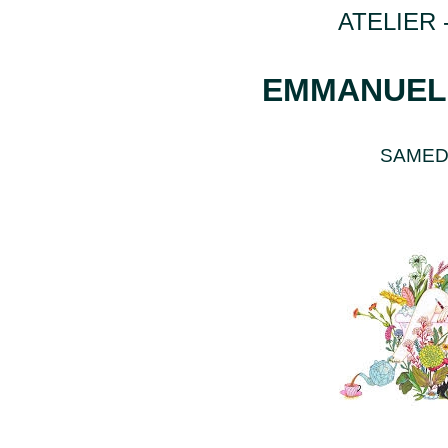
ATELIER 
EMMANUEL
SAMEDI