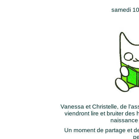
samedi 1
Vanessa et Christelle, de l'a
viendront lire et bruiter des
naissance 
Un moment de partage et de
pe