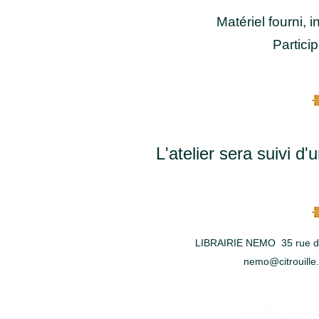
Matériel fourni, i
Particip
L'atelier sera suivi 
LIBRAIRIE NEMO 35 rue de l
nemo@citrouille.