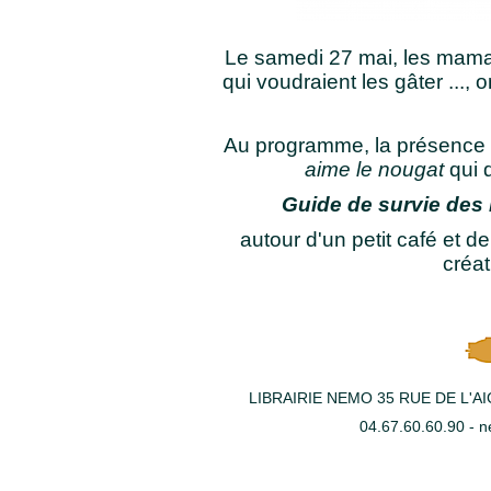
Le samedi 27 mai, les mama
qui voudraient les gâter ...
Au programme, la présence
aime le nougat
qui 
Guide de survie de
autour d'un petit café et d
créat
LIBRAIRIE NEMO 35 RUE DE L'A
04.67.60.60.90 - n