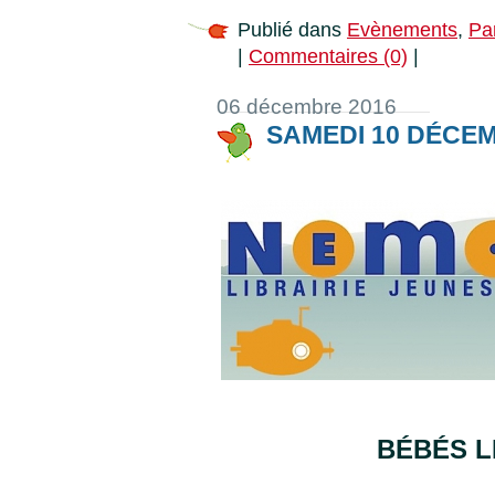
Publié dans
Evènements
,
Pa
|
Commentaires (0)
|
06 décembre 2016
SAMEDI 10 DÉCEM
BÉBÉS 