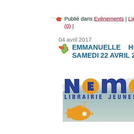
Publié dans
Evènements
|
Li
(0)
|
04 avril 2017
EMMANUELLE H
SAMEDI 22 AVRIL 