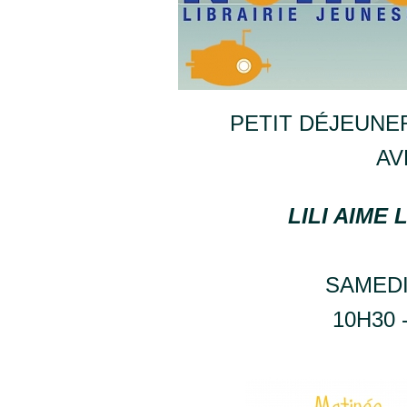
PETIT DÉJEUNE
AV
LILI AIME
SAMEDI
10H30 