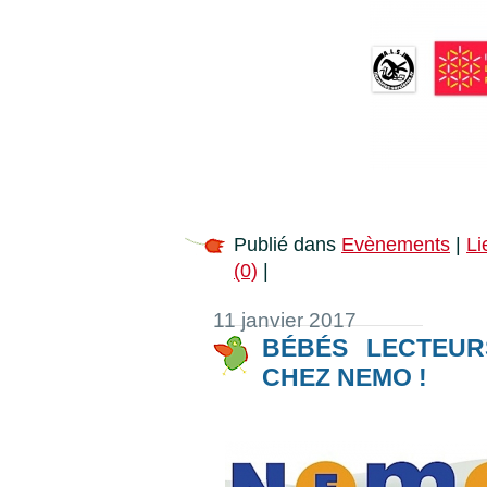
Publié dans
Evènements
|
Li
(0)
|
11 janvier 2017
BÉBÉS LECTEUR
CHEZ NEMO !